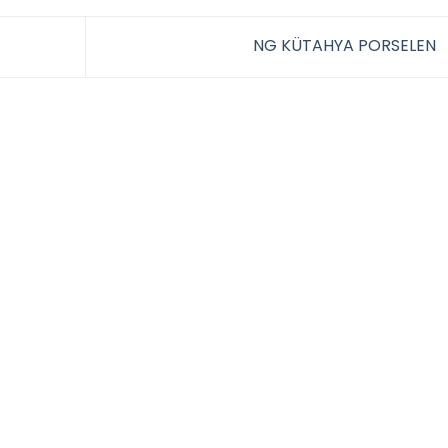
NG KÜTAHYA PORSELEN