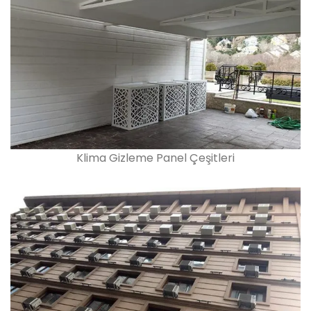
Klima Gizleme Panel Çeşitleri