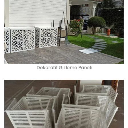
Dekoratif Gizleme Paneli