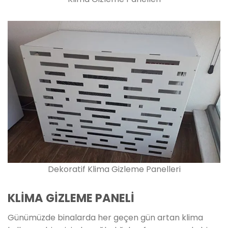
Dekoratif Klima Gizleme Panelleri
KLİMA GİZLEME PANELİ
Günümüzde binalarda her geçen gün artan klima