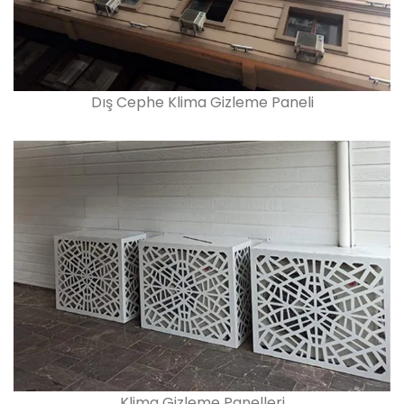
Dış Cephe Klima Gizleme Paneli
Klima Gizleme Panelleri