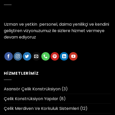
Uzman ve yetkin personel, daima yenilikçi ve kendini
geliştiren vizyonuzumuz ile sizlere hizmet vermeye
devam ediyoruz
HIZMETLERIMIZ
Asansör Çelik Konstrüksiyon
(3)
Çelik Konstrüksiyon Yapılar
(8)
Çelik Merdiven Ve Korkuluk Sistemleri
(12)