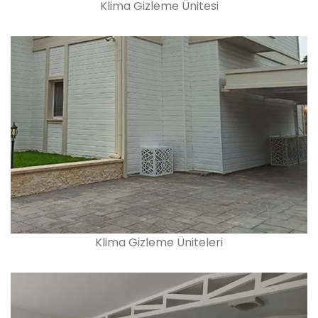
Klima Gizleme Ünitesi
Klima Gizleme Üniteleri