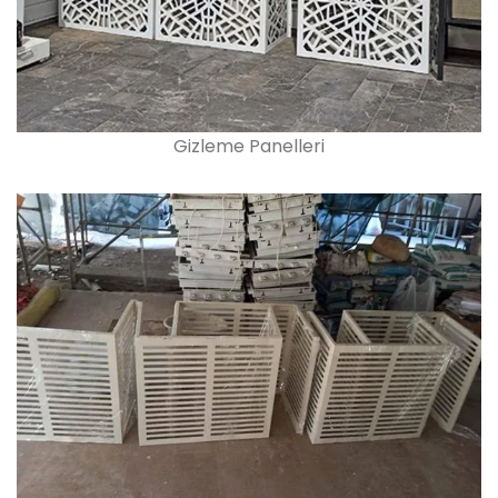
Gizleme Panelleri