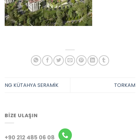
NG KÜTAHYA SERAMİK
TORKAM
BIZE ULAŞIN
+90 212 485 06 08