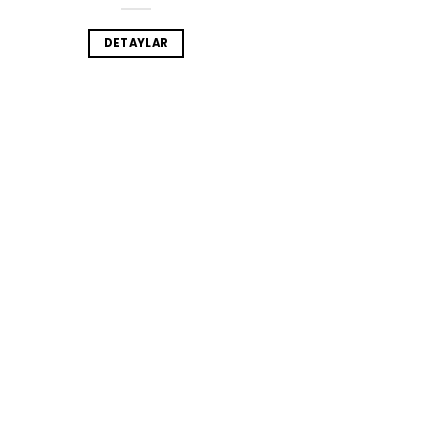
DETAYLAR