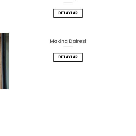
DETAYLAR
Makina Dairesi
DETAYLAR