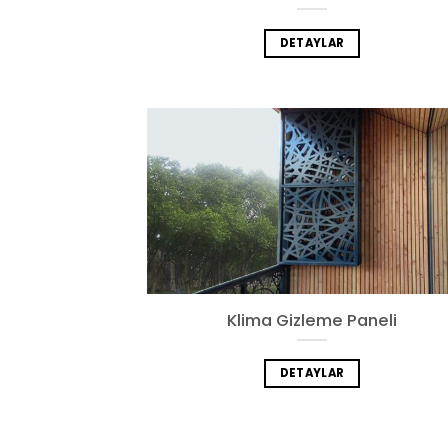
DETAYLAR
Klima Gizleme Paneli
DETAYLAR